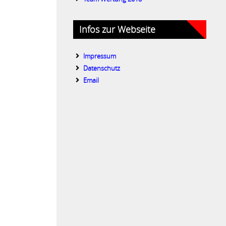
Infos zur Webseite
Impressum
Datenschutz
Email