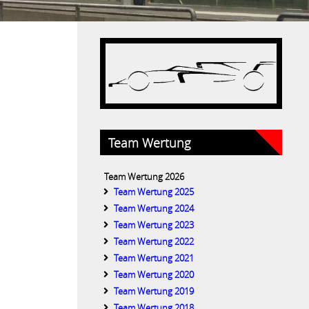
Team Wertung
Team Wertung 2026
Team Wertung 2025
Team Wertung 2024
Team Wertung 2023
Team Wertung 2022
Team Wertung 2021
Team Wertung 2020
Team Wertung 2019
Team Wertung 2018