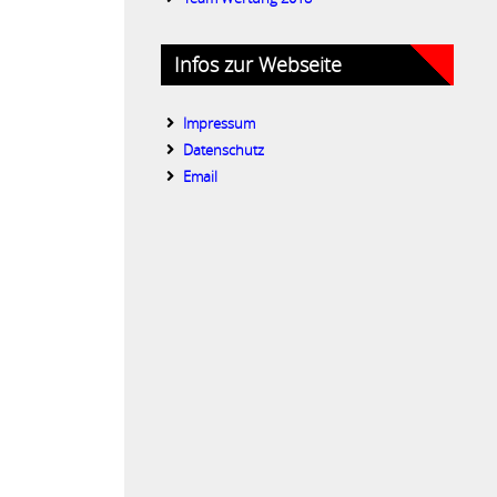
Infos zur Webseite
Impressum
Datenschutz
Email