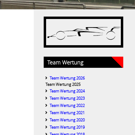
Team Wertung
Team Wertung 2026
Team Wertung 2025
Team Wertung 2024
Team Wertung 2023
Team Wertung 2022
Team Wertung 2021
Team Wertung 2020
Team Wertung 2019
Team Wertung 2018