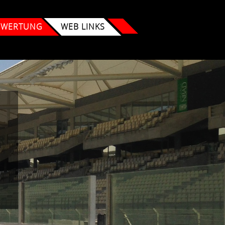
 WERTUNG
WEB LINKS