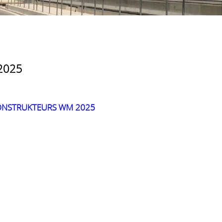
2025
e KONSTRUKTEURS WM 2025